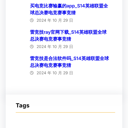
买电竞比赛输赢的app_S14英雄联盟全
球总决赛电竞赛事竞猜
2024 年 10 月 29 日
雷竞技ray官网下载_S14英雄联盟全球
总决赛电竞赛事竞猜
2024 年 10 月 29 日
雷竞技是合法软件吗_S14英雄联盟全球
总决赛电竞赛事竞猜
2024 年 10 月 29 日
Tags