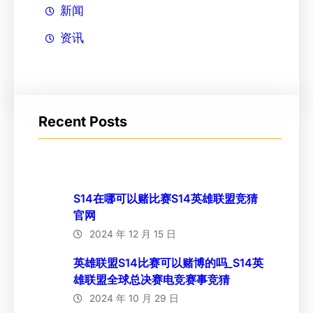
新闻
资讯
Recent Posts
S14在哪可以赌比赛S14英雄联盟竞猜
官网
2024 年 12 月 15 日
英雄联盟S14比赛可以赌博的吗_S14英
雄联盟全球总决赛电竞赛事竞猜
2024 年 10 月 29 日