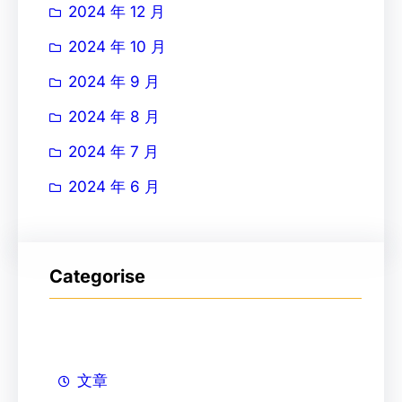
2024 年 12 月
2024 年 10 月
2024 年 9 月
2024 年 8 月
2024 年 7 月
2024 年 6 月
Categorise
文章