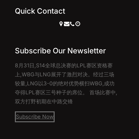
Quick Contact
Subscribe Our Newsletter
8月31日,S14全球总决赛的LPL赛区资格赛
上,WBG与LNG展开了激烈对决。经过三场
较量,LNG以3-0的绝对优势横扫WBG,成功
夺得LPL赛区三号种子的席位。 首场比赛中,
双方打野初期在中路交锋
Subscribe Now