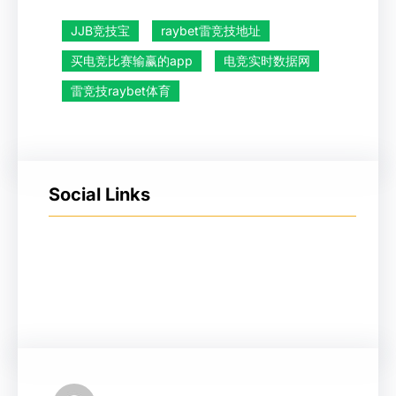
JJB竞技宝
raybet雷竞技地址
买电竞比赛输赢的app
电竞实时数据网
雷竞技raybet体育
Social Links
Facebook
Twitter
LinkedIn
Instagram