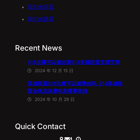
我们的宗旨
我们的愿景
Recent News
S14在哪可以赌比赛S14英雄联盟竞猜官网
2024 年 12 月 15 日
英雄联盟S14比赛可以赌博的吗_S14英雄联
盟全球总决赛电竞赛事竞猜
2024 年 10 月 29 日
Quick Contact