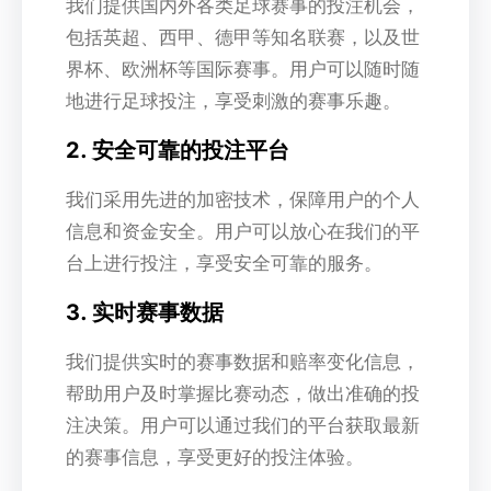
我们提供国内外各类足球赛事的投注机会，
包括英超、西甲、德甲等知名联赛，以及世
界杯、欧洲杯等国际赛事。用户可以随时随
地进行足球投注，享受刺激的赛事乐趣。
2. 安全可靠的投注平台
我们采用先进的加密技术，保障用户的个人
信息和资金安全。用户可以放心在我们的平
台上进行投注，享受安全可靠的服务。
3. 实时赛事数据
我们提供实时的赛事数据和赔率变化信息，
帮助用户及时掌握比赛动态，做出准确的投
注决策。用户可以通过我们的平台获取最新
的赛事信息，享受更好的投注体验。