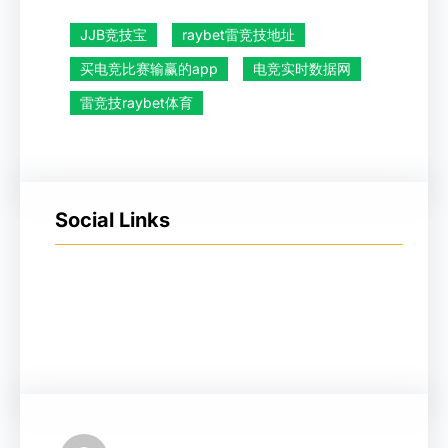
JJB竞技宝
raybet雷竞技地址
买电竞比赛输赢的app
电竞实时数据网
雷竞技raybet体育
Social Links
Facebook
Twitter
LinkedIn
Instagram