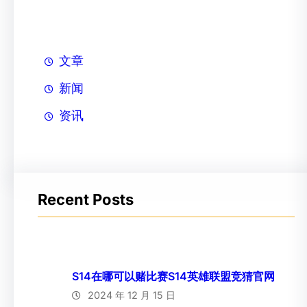
文章
新闻
资讯
Recent Posts
S14在哪可以赌比赛S14英雄联盟竞猜官网
2024 年 12 月 15 日