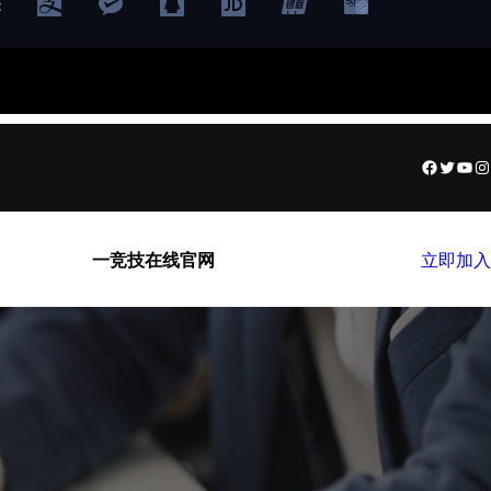
Facebo
Twitte
You
In
一竞技在线官网
立即加入