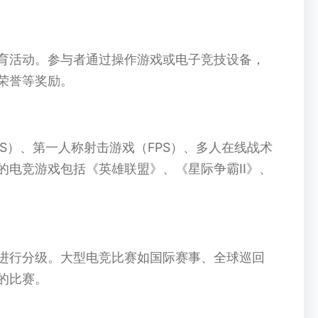
育活动。参与者通过操作游戏或电子竞技设备，
荣誉等奖励。
S）、第一人称射击游戏（FPS）、多人在线战术
的电竞游戏包括《英雄联盟》、《星际争霸II》、
进行分级。大型电竞比赛如国际赛事、全球巡回
的比赛。