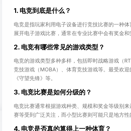
1. 电竞到底是什么？
电竞是指玩家利用电子设备进行竞技比赛的一种体
展开电子游戏比赛，通常在专业比赛中会有奖金和
2. 电竞有哪些常见的游戏类型？
电竞的游戏类型多种多样，包括即时战略游戏（RT
竞技游戏（MOBA）、体育竞技游戏等。最受欢迎
《守望先锋》等。
3. 电竞比赛是如何分级的？
电竞比赛通常根据游戏种类、规模和奖金等级别来
赛等受到广泛关注，而小型比赛则可能只是地方性
4. 电竞是否真的算得上一种体育？