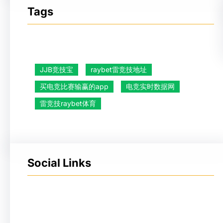
Tags
JJB竞技宝
raybet雷竞技地址
买电竞比赛输赢的app
电竞实时数据网
雷竞技raybet体育
Social Links
Facebook
Twitter
LinkedIn
Instagram