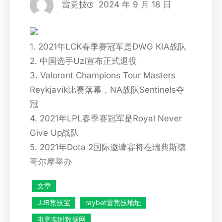
雷竞技
2024 年 9 月 18 日
1. 2021年LCK春季赛冠军是DWG KIA战队
2. 中国选手Uzi宣布正式退役
3. Valorant Champions Tour Masters
Reykjavik比赛落幕，NA战队Sentinels夺
冠
4. 2021年LPL春季赛冠军是Royal Never
Give Up战队
5. 2021年Dota 2国际邀请赛将在瑞典斯德
哥尔摩举办
文章
JJB竞技宝
raybet雷竞技地址
电竞实时数据网