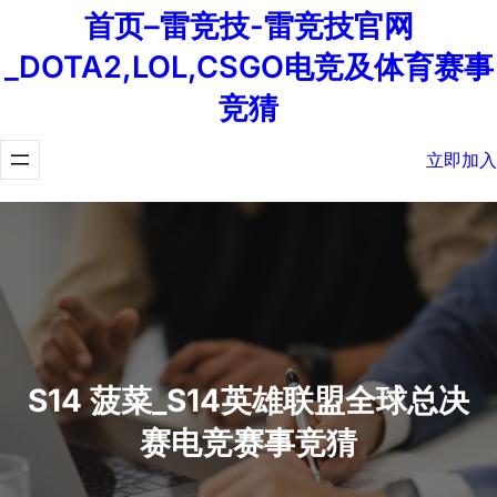
首页–雷竞技-雷竞技官网
_DOTA2,LOL,CSGO电竞及体育赛事
竞猜
立即加入
S14 菠菜_S14英雄联盟全球总决
赛电竞赛事竞猜