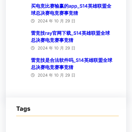
买电竞比赛输赢的app_S14英雄联盟全
球总决赛电竞赛事竞猜
2024 年 10 月 29 日
雷竞技ray官网下载_S14英雄联盟全球
总决赛电竞赛事竞猜
2024 年 10 月 29 日
雷竞技是合法软件吗_S14英雄联盟全球
总决赛电竞赛事竞猜
2024 年 10 月 29 日
Tags