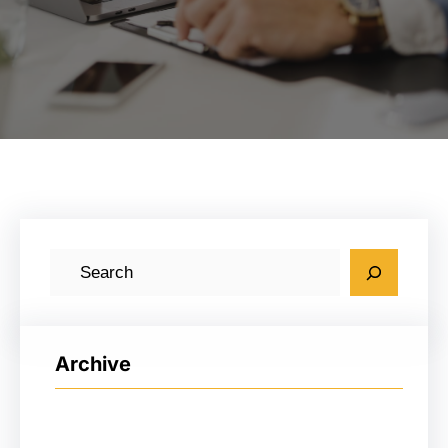
搜
索
Archive