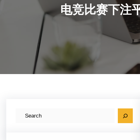
电竞比赛下注平
搜
索