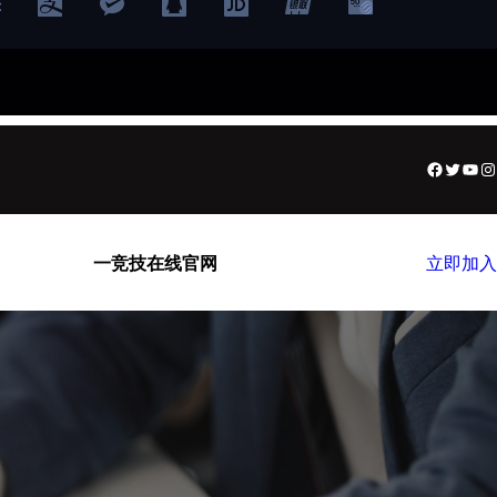
Facebo
Twitte
You
In
一竞技在线官网
立即加入