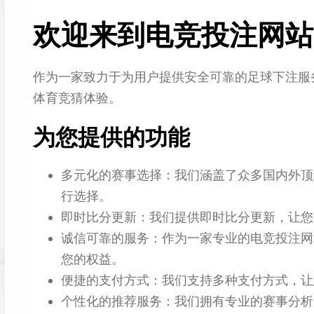
欢迎来到电竞投注网站
作为一家致力于为用户提供安全可靠的足球下注服
体育竞猜体验。
为您提供的功能
多元化的赛事选择：我们涵盖了众多国内外顶
行选择。
即时比分更新：我们提供即时比分更新，让您
诚信可靠的服务：作为一家专业的电竞投注网
您的权益。
便捷的支付方式：我们支持多种支付方式，让
个性化的推荐服务：我们拥有专业的赛事分析