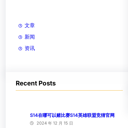
文章
新闻
资讯
Recent Posts
S14在哪可以赌比赛S14英雄联盟竞猜官网
2024 年 12 月 15 日