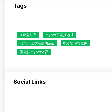
Tags
JJB竞技宝
raybet雷竞技地址
买电竞比赛输赢的app
电竞实时数据网
雷竞技raybet体育
Social Links
Facebook
Twitter
LinkedIn
Instagram