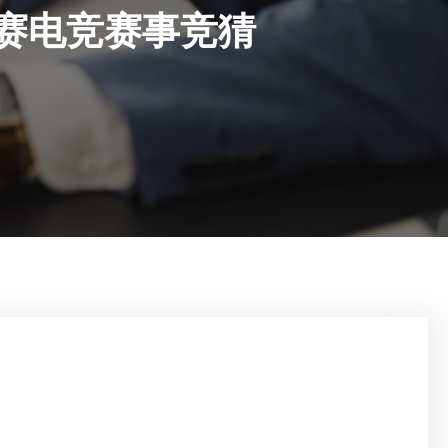
决赛电竞赛事竞猜