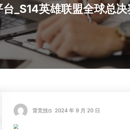
台_S14英雄联盟全球总
雷竞技
2024 年 9 月 20 日