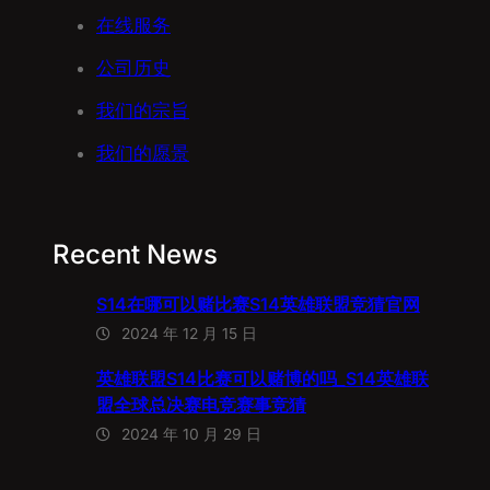
在线服务
公司历史
我们的宗旨
我们的愿景
Recent News
S14在哪可以赌比赛S14英雄联盟竞猜官网
2024 年 12 月 15 日
英雄联盟S14比赛可以赌博的吗_S14英雄联
盟全球总决赛电竞赛事竞猜
2024 年 10 月 29 日