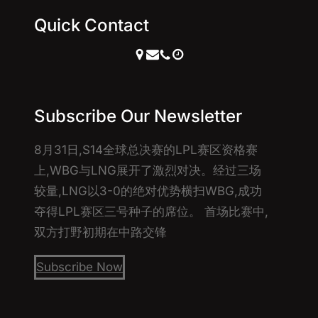
Quick Contact
Subscribe Our Newsletter
8月31日,S14全球总决赛的LPL赛区资格赛
上,WBG与LNG展开了激烈对决。经过三场
较量,LNG以3-0的绝对优势横扫WBG,成功
夺得LPL赛区三号种子的席位。 首场比赛中,
双方打野初期在中路交锋
Subscribe Now