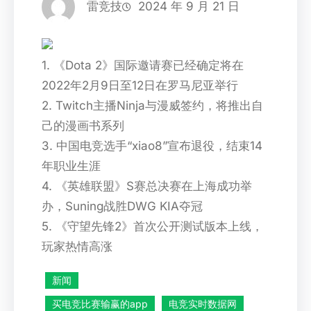
雷竞技
2024 年 9 月 21 日
1. 《Dota 2》国际邀请赛已经确定将在
2022年2月9日至12日在罗马尼亚举行
2. Twitch主播Ninja与漫威签约，将推出自
己的漫画书系列
3. 中国电竞选手“xiao8”宣布退役，结束14
年职业生涯
4. 《英雄联盟》S赛总决赛在上海成功举
办，Suning战胜DWG KIA夺冠
5. 《守望先锋2》首次公开测试版本上线，
玩家热情高涨
新闻
买电竞比赛输赢的app
电竞实时数据网