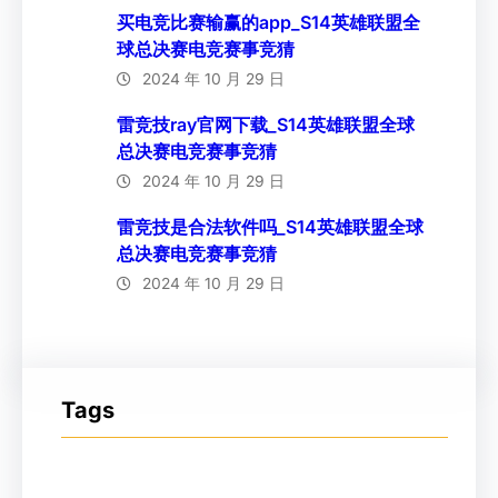
买电竞比赛输赢的app_S14英雄联盟全
球总决赛电竞赛事竞猜
2024 年 10 月 29 日
雷竞技ray官网下载_S14英雄联盟全球
总决赛电竞赛事竞猜
2024 年 10 月 29 日
雷竞技是合法软件吗_S14英雄联盟全球
总决赛电竞赛事竞猜
2024 年 10 月 29 日
Tags