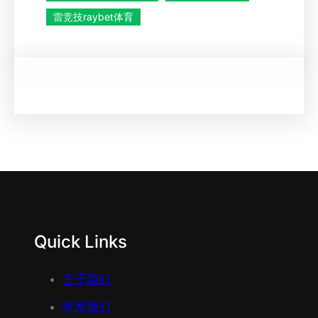
雷竞技raybet体育
Quick Links
关于我们
联系我们