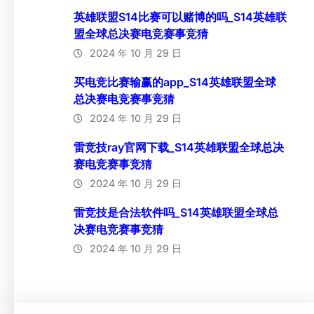
英雄联盟S14比赛可以赌博的吗_S14英雄联
盟全球总决赛电竞赛事竞猜
2024 年 10 月 29 日
买电竞比赛输赢的app_S14英雄联盟全球
总决赛电竞赛事竞猜
2024 年 10 月 29 日
雷竞技ray官网下载_S14英雄联盟全球总决
赛电竞赛事竞猜
2024 年 10 月 29 日
雷竞技是合法软件吗_S14英雄联盟全球总
决赛电竞赛事竞猜
2024 年 10 月 29 日