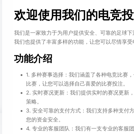
欢迎使用我们的电竞投
我们是一家致力于为用户提供安全、可靠的足球下
我们也提供了丰富多样的功能，让您可以尽情享受
功能介绍
1. 多种赛事选择：我们涵盖了各种电竞比赛，
比赛，让您可以选择自己喜爱的比赛投注。
2. 实时赛况更新：我们提供实时的赛况更
策略。
3. 安全可靠的支付方式：我们支持多种支
您的资金安全。
4. 专业的客服团队：我们有一支专业的客服