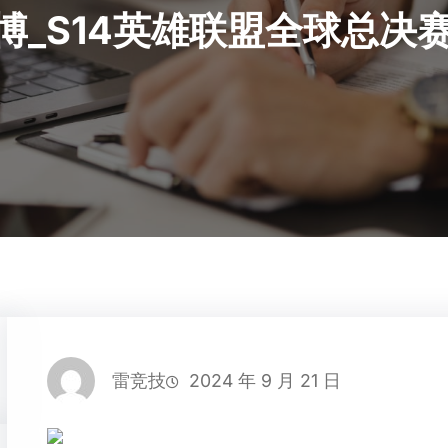
赛赌博_S14英雄联盟全球总
雷竞技
2024 年 9 月 21 日