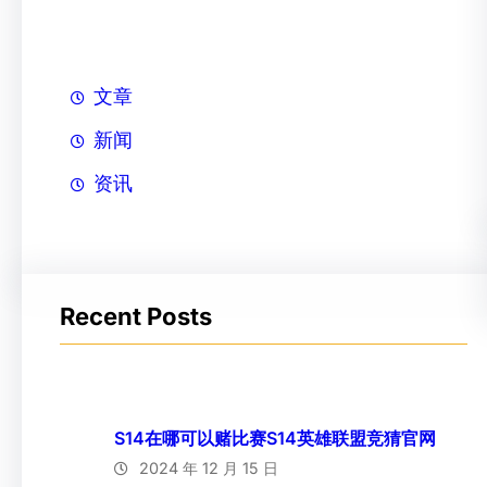
文章
新闻
资讯
Recent Posts
S14在哪可以赌比赛S14英雄联盟竞猜官网
2024 年 12 月 15 日