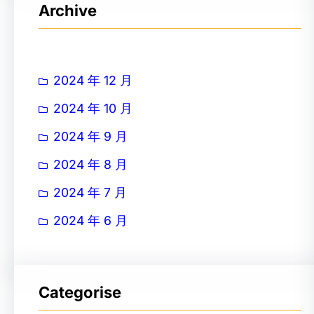
Archive
2024 年 12 月
2024 年 10 月
2024 年 9 月
2024 年 8 月
2024 年 7 月
2024 年 6 月
Categorise