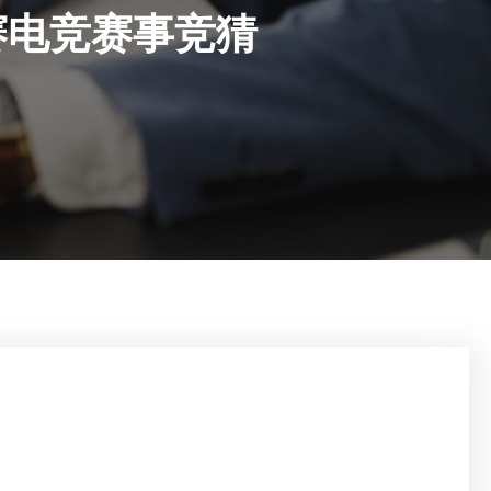
决赛电竞赛事竞猜