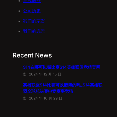
在线服务
公司历史
我们的宗旨
我们的愿景
Recent News
S14在哪可以赌比赛S14英雄联盟竞猜官网
2024 年 12 月 15 日
英雄联盟S14比赛可以赌博的吗_S14英雄联
盟全球总决赛电竞赛事竞猜
2024 年 10 月 29 日