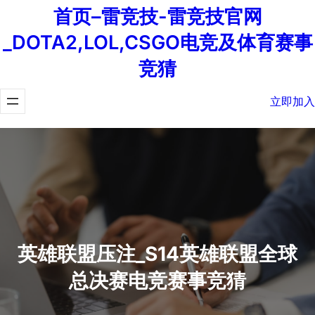
首页–雷竞技-雷竞技官网
_DOTA2,LOL,CSGO电竞及体育赛事
竞猜
立即加入
英雄联盟压注_S14英雄联盟全球
总决赛电竞赛事竞猜