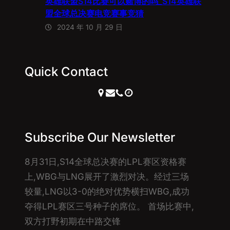
英雄联盟S14比赛可以赌博的吗_S14英雄联
盟全球总决赛电竞赛事竞猜
2024 年 10 月 29 日
Quick Contact
Subscribe Our Newsletter
8月31日,S14全球总决赛的LPL赛区资格赛
上,WBG与LNG展开了激烈对决。经过三场
较量,LNG以3-0的绝对优势横扫WBG,成功
夺得LPL赛区三号种子的席位。 首场比赛中,
双方打野初期在中路交锋