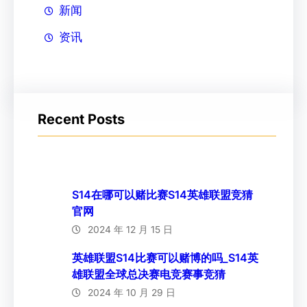
新闻
资讯
Recent Posts
S14在哪可以赌比赛S14英雄联盟竞猜
官网
2024 年 12 月 15 日
英雄联盟S14比赛可以赌博的吗_S14英
雄联盟全球总决赛电竞赛事竞猜
2024 年 10 月 29 日