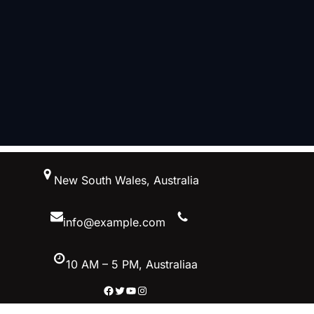
New South Wales, Australia
info@example.com
10 AM – 5 PM, Australiaa
Facebook
Twitter
YouTube
Instagram