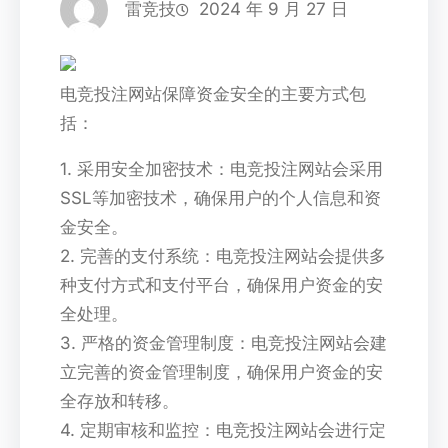
雷竞技
2024 年 9 月 27 日
电竞投注网站保障资金安全的主要方式包
括：
1. 采用安全加密技术：电竞投注网站会采用
SSL等加密技术，确保用户的个人信息和资
金安全。
2. 完善的支付系统：电竞投注网站会提供多
种支付方式和支付平台，确保用户资金的安
全处理。
3. 严格的资金管理制度：电竞投注网站会建
立完善的资金管理制度，确保用户资金的安
全存放和转移。
4. 定期审核和监控：电竞投注网站会进行定