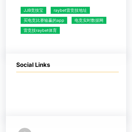
JJB竞技宝
raybet雷竞技地址
买电竞比赛输赢的app
电竞实时数据网
雷竞技raybet体育
Social Links
Facebook
Twitter
LinkedIn
Instagram