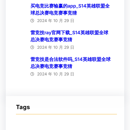
买电竞比赛输赢的app_S14英雄联盟全
球总决赛电竞赛事竞猜
2024 年 10 月 29 日
雷竞技ray官网下载_S14英雄联盟全球
总决赛电竞赛事竞猜
2024 年 10 月 29 日
雷竞技是合法软件吗_S14英雄联盟全球
总决赛电竞赛事竞猜
2024 年 10 月 29 日
Tags