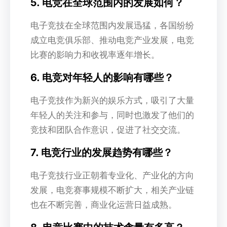
5. 电竞在全球范围内的发展如何？
电子竞技在全球范围内发展迅猛，各国纷纷
成立电竞俱乐部、推动电竞产业发展，电竞
比赛的影响力和收视率逐年增长。
6. 电竞对年轻人的影响有哪些？
电子竞技作为新兴的娱乐方式，吸引了大量
年轻人的关注和参与，同时也激发了他们的
竞技和团队合作意识，促进了社交交流。
7. 电竞行业的发展趋势有哪些？
电子竞技行业正朝着专业化、产业化的方向
发展，电竞赛事规模不断扩大，相关产业链
也在不断完善，商业化运营日益成熟。