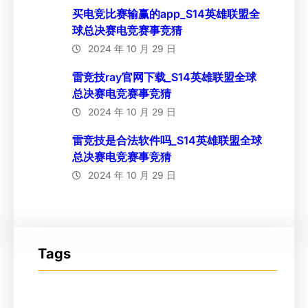
买电竞比赛输赢的app_S14英雄联盟全
球总决赛电竞赛事竞猜
2024 年 10 月 29 日
雷竞技ray官网下载_S14英雄联盟全球
总决赛电竞赛事竞猜
2024 年 10 月 29 日
雷竞技是合法软件吗_S14英雄联盟全球
总决赛电竞赛事竞猜
2024 年 10 月 29 日
Tags