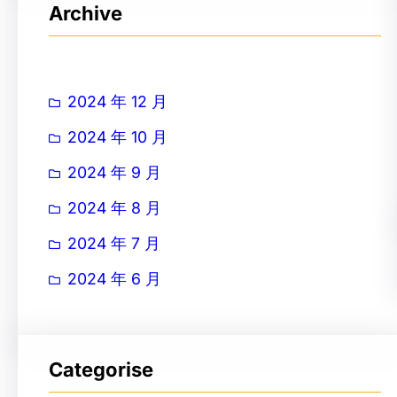
Archive
2024 年 12 月
2024 年 10 月
2024 年 9 月
2024 年 8 月
2024 年 7 月
2024 年 6 月
Categorise