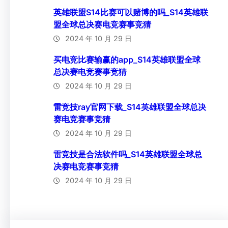
英雄联盟S14比赛可以赌博的吗_S14英雄联
盟全球总决赛电竞赛事竞猜
2024 年 10 月 29 日
买电竞比赛输赢的app_S14英雄联盟全球
总决赛电竞赛事竞猜
2024 年 10 月 29 日
雷竞技ray官网下载_S14英雄联盟全球总决
赛电竞赛事竞猜
2024 年 10 月 29 日
雷竞技是合法软件吗_S14英雄联盟全球总
决赛电竞赛事竞猜
2024 年 10 月 29 日