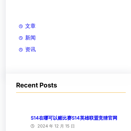
文章
新闻
资讯
Recent Posts
S14在哪可以赌比赛S14英雄联盟竞猜官网
2024 年 12 月 15 日