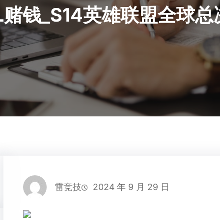
L赌钱_S14英雄联盟全球
雷竞技
2024 年 9 月 29 日