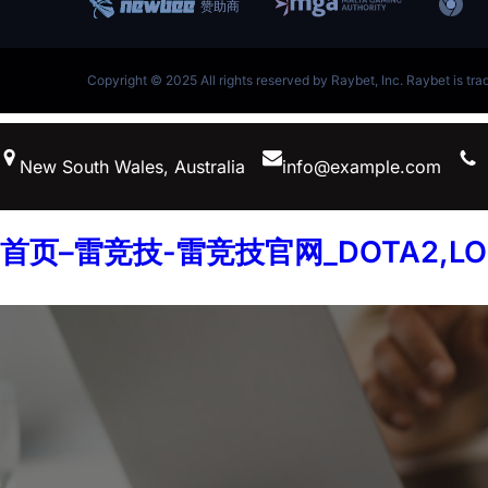
跳
New South Wales, Australia
info@example.com
至
内
容
首页–雷竞技-雷竞技官网_DOTA2,L