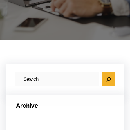
搜
索
Archive