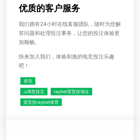
优质的客户服务
我们拥有24小时在线客服团队，随时为您解
答问题和处理投注事务，让您的投注体验更
加顺畅。
快来加入我们，体验刺激的电竞投注乐趣
吧！
资讯
JJB竞技宝
raybet雷竞技地址
雷竞技raybet体育