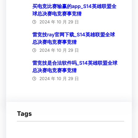
买电竞比赛输赢的app_S14英雄联盟全
球总决赛电竞赛事竞猜
2024 年 10 月 29 日
雷竞技ray官网下载_S14英雄联盟全球
总决赛电竞赛事竞猜
2024 年 10 月 29 日
雷竞技是合法软件吗_S14英雄联盟全球
总决赛电竞赛事竞猜
2024 年 10 月 29 日
Tags