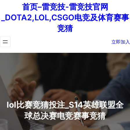
首页–雷竞技-雷竞技官网
_DOTA2,LOL,CSGO电竞及体育赛事
竞猜
立即加入
lol比赛竞猜投注_S14英雄联盟全
球总决赛电竞赛事竞猜