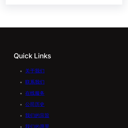
Quick Links
关于我们
联系我们
在线服务
公司历史
我们的宗旨
我们的愿景