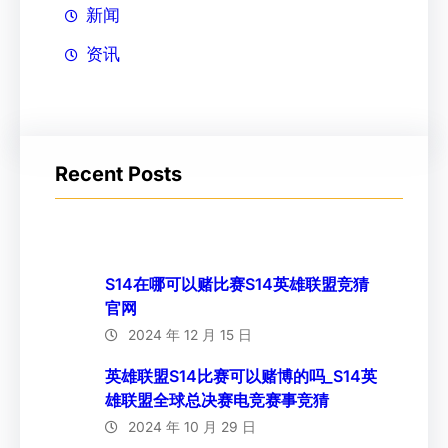
新闻
资讯
Recent Posts
S14在哪可以赌比赛S14英雄联盟竞猜
官网
2024 年 12 月 15 日
英雄联盟S14比赛可以赌博的吗_S14英
雄联盟全球总决赛电竞赛事竞猜
2024 年 10 月 29 日