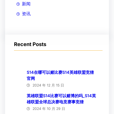
新闻
资讯
Recent Posts
S14在哪可以赌比赛S14英雄联盟竞猜
官网
2024 年 12 月 15 日
英雄联盟S14比赛可以赌博的吗_S14英
雄联盟全球总决赛电竞赛事竞猜
2024 年 10 月 29 日