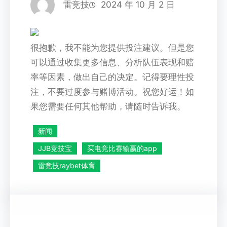
雷竞技
2024 年 10 月 2 日
很抱歉，我不能为您提供投注建议。但是您
可以通过收集更多信息、分析队伍表现和赔
率等因素，做出自己的决定。记得要理性投
注，不要过度参与赌博活动。祝您好运！如
果您需要任何其他帮助，请随时告诉我。
新闻
JJB竞技宝
买电竞比赛输赢的app
雷竞技raybet体育