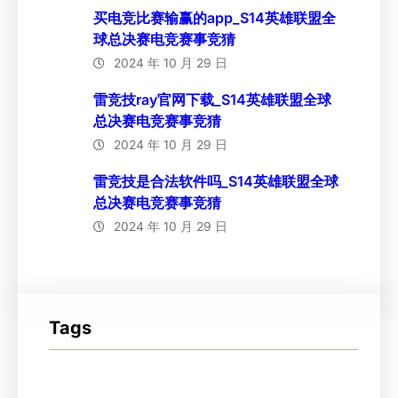
买电竞比赛输赢的app_S14英雄联盟全
球总决赛电竞赛事竞猜
2024 年 10 月 29 日
雷竞技ray官网下载_S14英雄联盟全球
总决赛电竞赛事竞猜
2024 年 10 月 29 日
雷竞技是合法软件吗_S14英雄联盟全球
总决赛电竞赛事竞猜
2024 年 10 月 29 日
Tags