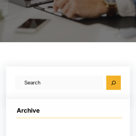
搜
索
Archive