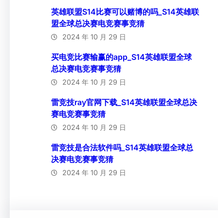
英雄联盟S14比赛可以赌博的吗_S14英雄联
盟全球总决赛电竞赛事竞猜
2024 年 10 月 29 日
买电竞比赛输赢的app_S14英雄联盟全球
总决赛电竞赛事竞猜
2024 年 10 月 29 日
雷竞技ray官网下载_S14英雄联盟全球总决
赛电竞赛事竞猜
2024 年 10 月 29 日
雷竞技是合法软件吗_S14英雄联盟全球总
决赛电竞赛事竞猜
2024 年 10 月 29 日