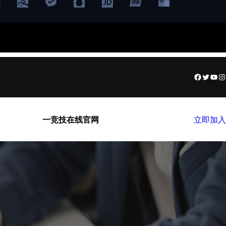
Facebo
Twitte
You
In
一竞技在线官网
立即加入