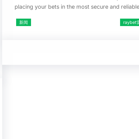
placing your bets in the most secure and reliabl
新闻
rayb