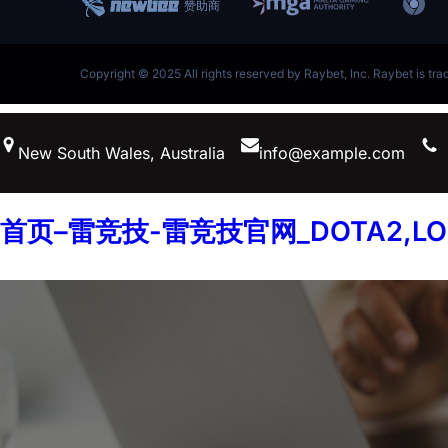
跳
New South Wales, Australia
info@example.com
至
内
容
首页–雷竞技-雷竞技官网_DOTA2,L