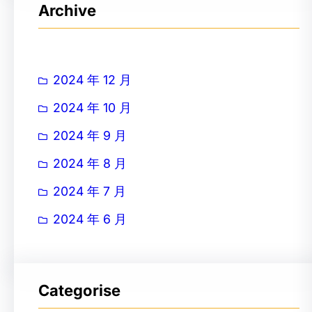
Archive
2024 年 12 月
2024 年 10 月
2024 年 9 月
2024 年 8 月
2024 年 7 月
2024 年 6 月
Categorise