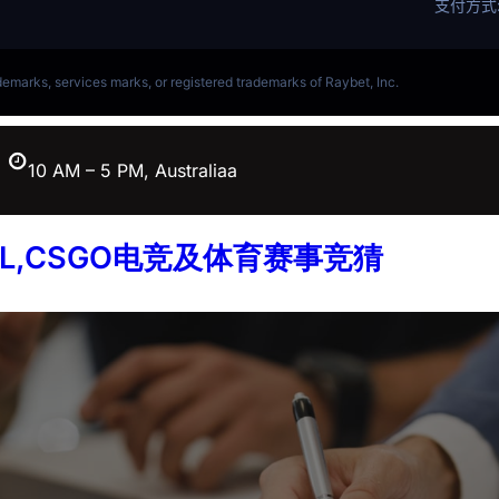
10 AM – 5 PM, Australiaa
OL,CSGO电竞及体育赛事竞猜