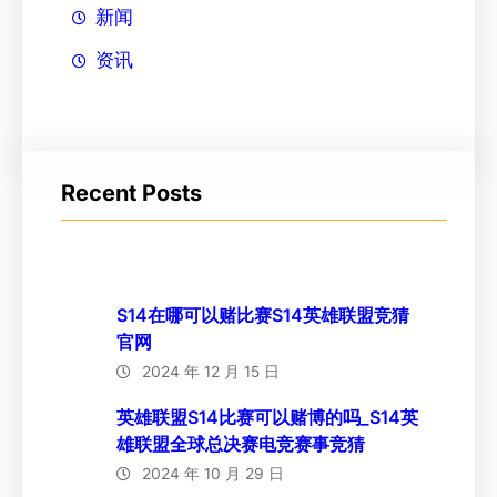
新闻
资讯
Recent Posts
S14在哪可以赌比赛S14英雄联盟竞猜
官网
2024 年 12 月 15 日
英雄联盟S14比赛可以赌博的吗_S14英
雄联盟全球总决赛电竞赛事竞猜
2024 年 10 月 29 日