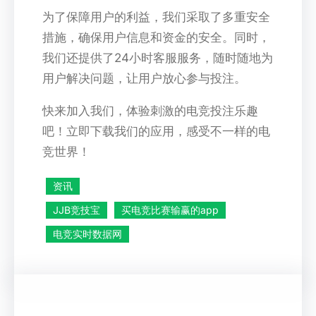
为了保障用户的利益，我们采取了多重安全
措施，确保用户信息和资金的安全。同时，
我们还提供了24小时客服服务，随时随地为
用户解决问题，让用户放心参与投注。
快来加入我们，体验刺激的电竞投注乐趣
吧！立即下载我们的应用，感受不一样的电
竞世界！
资讯
JJB竞技宝
买电竞比赛输赢的app
电竞实时数据网