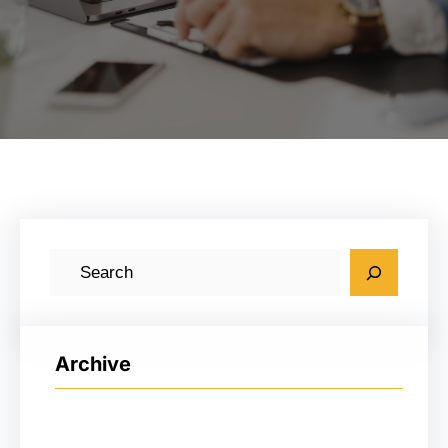
搜
索
Archive