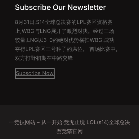
Subscribe Our Newsletter
8月31日,S14全球总决赛的LPL赛区资格赛
上,WBG与LNG展开了激烈对决。经过三场
较量,LNG以3-0的绝对优势横扫WBG,成功
夺得LPL赛区三号种子的席位。 首场比赛中,
双方打野初期在中路交锋
Subscribe Now
一竞技网站 – 从一开始·竞无止境 LOL(s14)全球总决
赛竞猜官网