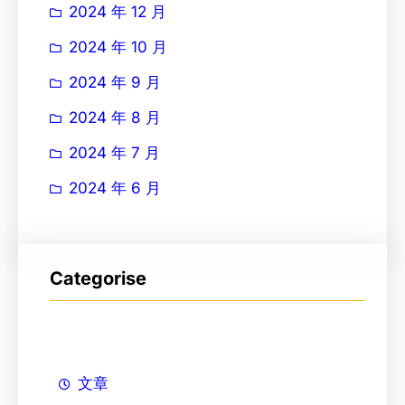
2024 年 12 月
2024 年 10 月
2024 年 9 月
2024 年 8 月
2024 年 7 月
2024 年 6 月
Categorise
文章