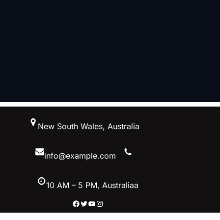
New South Wales, Australia
info@example.com
10 AM – 5 PM, Australiaa
Facebook
Twitter
YouTube
Instagram