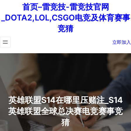
首页–雷竞技-雷竞技官网
_DOTA2,LOL,CSGO电竞及体育赛事
竞猜
立即加入
英雄联盟S14在哪里压赌注_S14
英雄联盟全球总决赛电竞赛事竞
猜