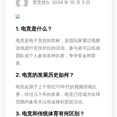
雷竞技
2024 年 10 月 3 日
1. 电竞是什么？
电竞是电子竞技的简称，是指玩家通过视频
游戏进行竞技对抗的活动。参与者可以组成
团队或个人参加各种比赛，争夺奖金和荣
誉。
2. 电竞的发展历史如何？
电竞起源于上个世纪70年代的视频游戏比
赛，经过几十年的发展，电竞已经成为全球
范围内备受关注和追捧的竞技活动。
3. 电竞和传统体育有何区别？