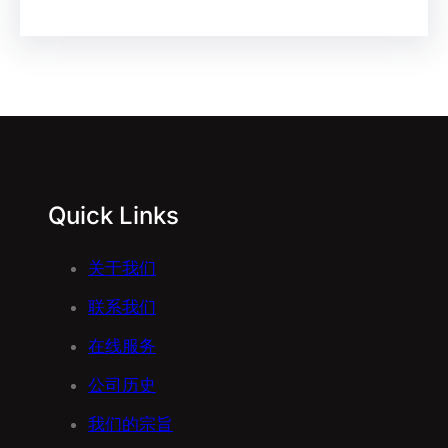
Quick Links
关于我们
联系我们
在线服务
公司历史
我们的宗旨