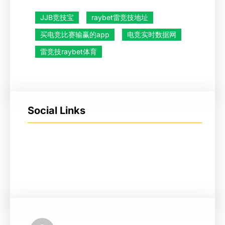
JJB竞技宝
raybet雷竞技地址
买电竞比赛输赢的app
电竞实时数据网
雷竞技raybet体育
Social Links
Facebook
Twitter
LinkedIn
Instagram