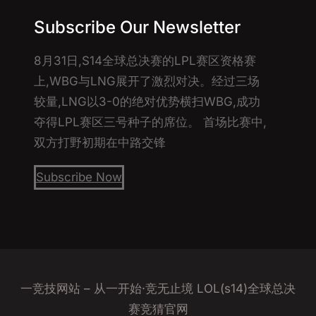
Subscribe Our Newsletter
8月31日,S14全球总决赛的LPL赛区资格赛
上,WBG与LNG展开了激烈对决。经过三场
较量,LNG以3-0的绝对优势横扫WBG,成功
夺得LPL赛区三号种子的席位。 首场比赛中,
双方打野初期在中路交锋
Subscribe Now
一竞技网站 – 从一开始·竞无止境 LOL(s14)全球总决
赛竞猜官网