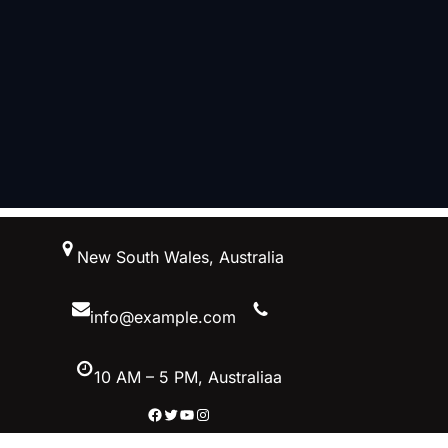
New South Wales, Australia
info@example.com
10 AM – 5 PM, Australiaa
Facebook
Twitter
YouTube
Instagram