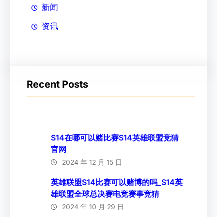
新闻
资讯
Recent Posts
S14在哪可以赌比赛S14英雄联盟竞猜
官网
2024 年 12 月 15 日
英雄联盟S14比赛可以赌博的吗_S14英
雄联盟全球总决赛电竞赛事竞猜
2024 年 10 月 29 日