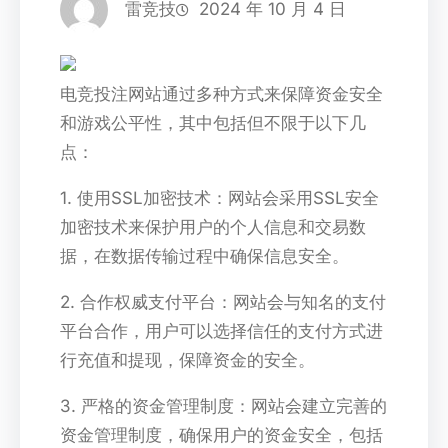
雷竞技
2024 年 10 月 4 日
电竞投注网站通过多种方式来保障资金安全
和游戏公平性，其中包括但不限于以下几
点：
1. 使用SSL加密技术：网站会采用SSL安全
加密技术来保护用户的个人信息和交易数
据，在数据传输过程中确保信息安全。
2. 合作权威支付平台：网站会与知名的支付
平台合作，用户可以选择信任的支付方式进
行充值和提现，保障资金的安全。
3. 严格的资金管理制度：网站会建立完善的
资金管理制度，确保用户的资金安全，包括