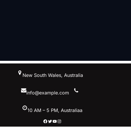
New South Wales, Australia
info@example.com
10 AM – 5 PM, Australiaa
Facebook
Twitter
YouTube
Instagram