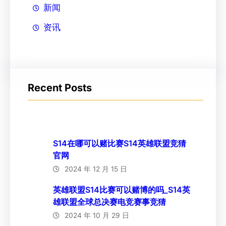
新闻
资讯
Recent Posts
S14在哪可以赌比赛S14英雄联盟竞猜
官网
2024 年 12 月 15 日
英雄联盟S14比赛可以赌博的吗_S14英
雄联盟全球总决赛电竞赛事竞猜
2024 年 10 月 29 日