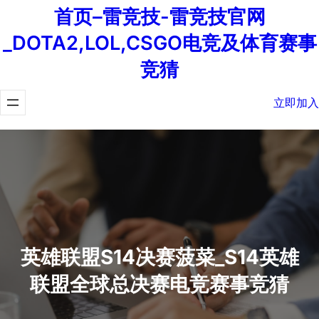
首页–雷竞技-雷竞技官网
_DOTA2,LOL,CSGO电竞及体育赛事
竞猜
立即加入
英雄联盟S14决赛菠菜_S14英雄
联盟全球总决赛电竞赛事竞猜