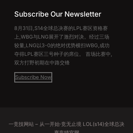
Subscribe Our Newsletter
8月31日,S14全球总决赛的LPL赛区资格赛
上,WBG与LNG展开了激烈对决。经过三场
较量,LNG以3-0的绝对优势横扫WBG,成功
夺得LPL赛区三号种子的席位。 首场比赛中,
双方打野初期在中路交锋
Subscribe Now
一竞技网站 – 从一开始·竞无止境 LOL(s14)全球总决
赛竞猜官网