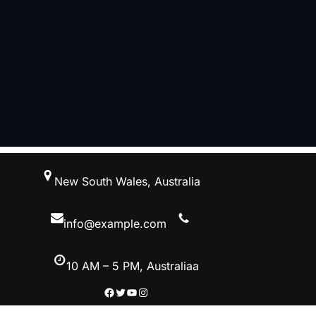
New South Wales, Australia
info@example.com
10 AM – 5 PM, Australiaa
Facebook
Twitter
YouTube
Instagram