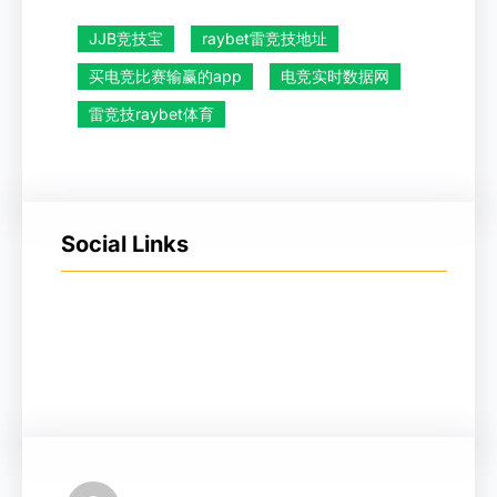
JJB竞技宝
raybet雷竞技地址
买电竞比赛输赢的app
电竞实时数据网
雷竞技raybet体育
Social Links
Facebook
Twitter
LinkedIn
Instagram