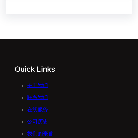
Quick Links
关于我们
联系我们
在线服务
公司历史
我们的宗旨