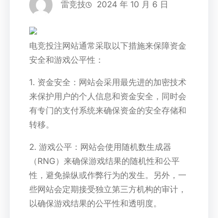
雷竞技
2024 年 10 月 6 日
电竞投注网站通常采取以下措施来保障资金
安全和游戏公平性：
1. 资金安全：网站会采用最先进的加密技术
来保护用户的个人信息和资金安全，同时会
有专门的支付系统来确保资金的安全存储和
转移。
2. 游戏公平：网站会使用随机数生成器
（RNG）来确保游戏结果的随机性和公平
性，避免操纵或作弊行为的发生。另外，一
些网站会定期接受独立第三方机构的审计，
以确保游戏结果的公平性和透明度。