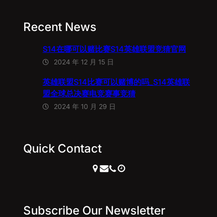
Recent News
S14在哪可以赌比赛S14英雄联盟竞猜官网
2024 年 12 月 15 日
英雄联盟S14比赛可以赌博的吗_S14英雄联
盟全球总决赛电竞赛事竞猜
2024 年 10 月 29 日
Quick Contact
Subscribe Our Newsletter