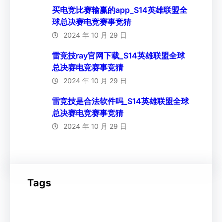
买电竞比赛输赢的app_S14英雄联盟全
球总决赛电竞赛事竞猜
2024 年 10 月 29 日
雷竞技ray官网下载_S14英雄联盟全球
总决赛电竞赛事竞猜
2024 年 10 月 29 日
雷竞技是合法软件吗_S14英雄联盟全球
总决赛电竞赛事竞猜
2024 年 10 月 29 日
Tags