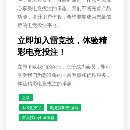
心享受电竞投注的乐趣。我们不断完善产品
功能，提升用户体验，希望能够成为您最信
赖的电竞投注平台。
立即加入雷竞技，体验精
彩电竞投注！
立即下载我们的App，注册成为会员，即可
享受我们为您准备的丰富赛事和优质服务，
体验精彩电竞投注的乐趣！
文章
JJB竞技宝
电竞实时数据网
雷竞技raybet体育