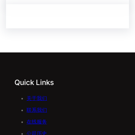
Quick Links
关于我们
联系我们
在线服务
公司历史