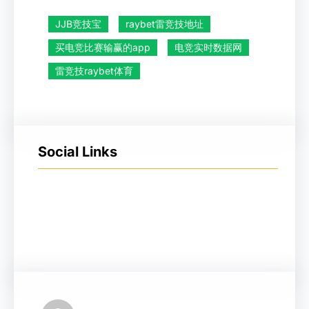
JJB竞技宝
raybet雷竞技地址
买电竞比赛输赢的app
电竞实时数据网
雷竞技raybet体育
Social Links
Facebook
Twitter
LinkedIn
Instagram