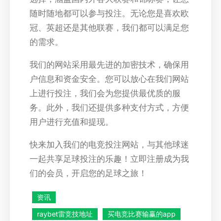
随时随地都可以参与投注。无论您是喜欢欧
冠、英超还是其他联赛，我们都可以满足您
的需求。
我们的网站采用最先进的加密技术，确保用
户信息和资金安全。您可以放心在我们网站
上进行投注，我们会为您提供最优质的服
务。此外，我们还提供多种支付方式，方便
用户进行充值和提现。
快来加入我们的电竞投注网站，与其他球迷
一起共享足球投注的乐趣！立即注册成为我
们的会员，开启您的足球之旅！
资讯
raybet雷竞技地址
买电竞比赛输赢的app