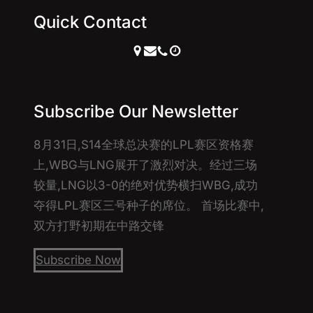
Quick Contact
Subscribe Our Newsletter
8月31日,S14全球总决赛的LPL赛区资格赛
上,WBG与LNG展开了激烈对决。经过三场
较量,LNG以3-0的绝对优势横扫WBG,成功
夺得LPL赛区三号种子的席位。 首场比赛中,
双方打野初期在中路交锋
Subscribe Now