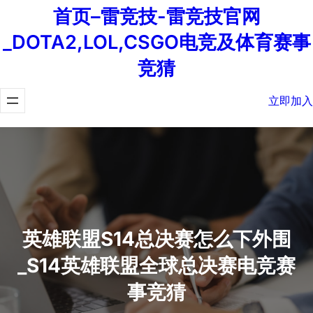
首页–雷竞技-雷竞技官网
_DOTA2,LOL,CSGO电竞及体育赛事
竞猜
立即加入
英雄联盟S14总决赛怎么下外围
_S14英雄联盟全球总决赛电竞赛
事竞猜