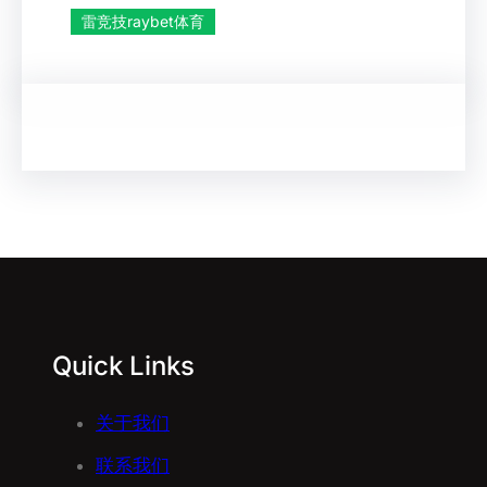
雷竞技raybet体育
Quick Links
关于我们
联系我们