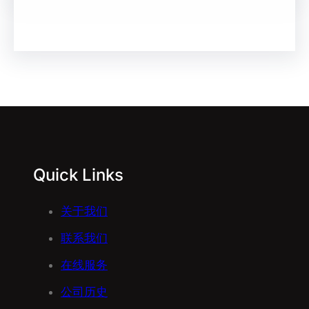
Quick Links
关于我们
联系我们
在线服务
公司历史