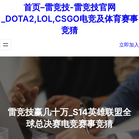
首页–雷竞技-雷竞技官网
_DOTA2,LOL,CSGO电竞及体育赛事
竞猜
立即加入
雷竞技赢几十万_S14英雄联盟全
球总决赛电竞赛事竞猜