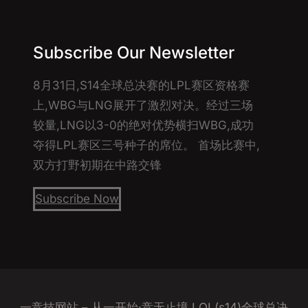
Subscribe Our Newsletter
8月31日,S14全球总决赛的LPL赛区资格赛
上,WBG与LNG展开了激烈对决。经过三场
较量,LNG以3-0的绝对优势横扫WBG,成功
夺得LPL赛区三号种子的席位。 首场比赛中,
双方打野初期在中路交锋
Subscribe Now
一竞技网站 – 从一开始·竞无止境 LOL(s14)全球总决