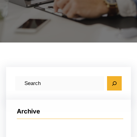
搜
索
Archive