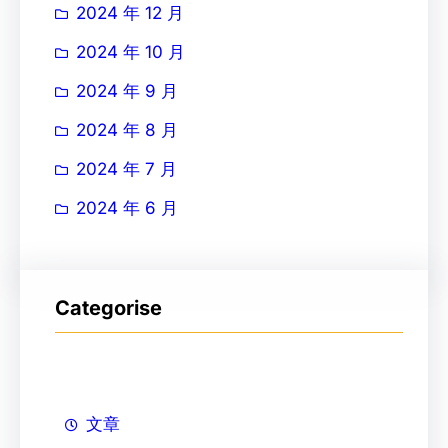
2024 年 12 月
2024 年 10 月
2024 年 9 月
2024 年 8 月
2024 年 7 月
2024 年 6 月
Categorise
文章