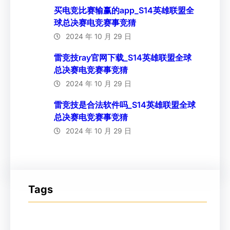
买电竞比赛输赢的app_S14英雄联盟全
球总决赛电竞赛事竞猜
2024 年 10 月 29 日
雷竞技ray官网下载_S14英雄联盟全球
总决赛电竞赛事竞猜
2024 年 10 月 29 日
雷竞技是合法软件吗_S14英雄联盟全球
总决赛电竞赛事竞猜
2024 年 10 月 29 日
Tags