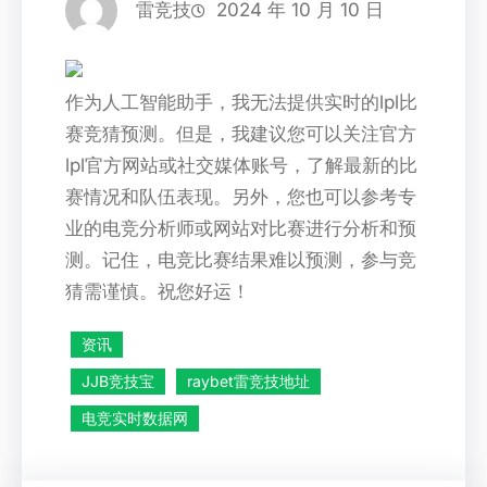
雷竞技
2024 年 10 月 10 日
作为人工智能助手，我无法提供实时的lpl比
赛竞猜预测。但是，我建议您可以关注官方
lpl官方网站或社交媒体账号，了解最新的比
赛情况和队伍表现。另外，您也可以参考专
业的电竞分析师或网站对比赛进行分析和预
测。记住，电竞比赛结果难以预测，参与竞
猜需谨慎。祝您好运！
资讯
JJB竞技宝
raybet雷竞技地址
电竞实时数据网