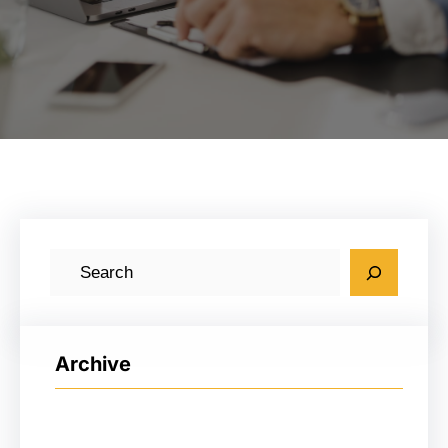
搜
索
Archive