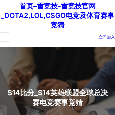
首页–雷竞技-雷竞技官网
_DOTA2,LOL,CSGO电竞及体育赛事
竞猜
立即加入
S14比分_S14英雄联盟全球总决
赛电竞赛事竞猜