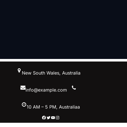
New South Wales, Australia
info@example.com
10 AM – 5 PM, Australiaa
Facebook
Twitter
YouTube
Instagram