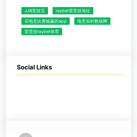
JJB竞技宝
raybet雷竞技地址
买电竞比赛输赢的app
电竞实时数据网
雷竞技raybet体育
Social Links
Facebook
Twitter
LinkedIn
Instagram