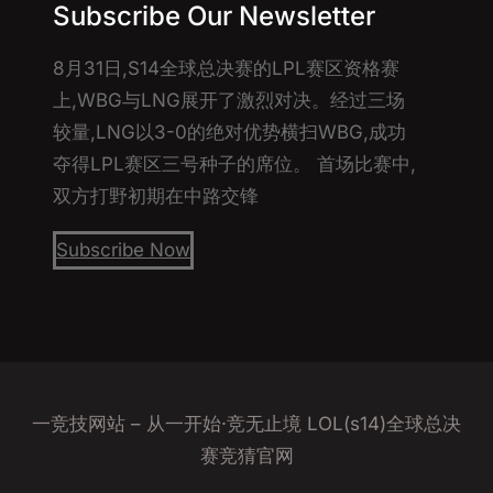
Subscribe Our Newsletter
8月31日,S14全球总决赛的LPL赛区资格赛
上,WBG与LNG展开了激烈对决。经过三场
较量,LNG以3-0的绝对优势横扫WBG,成功
夺得LPL赛区三号种子的席位。 首场比赛中,
双方打野初期在中路交锋
Subscribe Now
一竞技网站 – 从一开始·竞无止境 LOL(s14)全球总决
赛竞猜官网