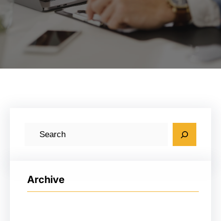
搜
索
Archive