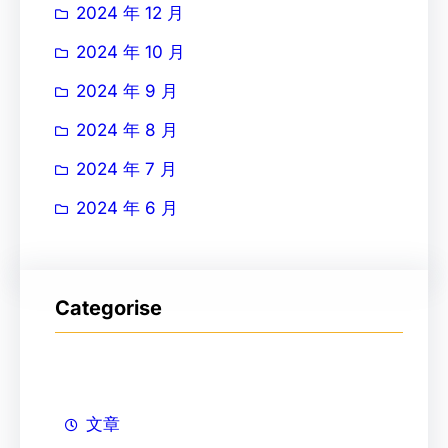
2024 年 12 月
2024 年 10 月
2024 年 9 月
2024 年 8 月
2024 年 7 月
2024 年 6 月
Categorise
文章