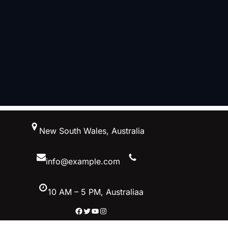
New South Wales, Australia
info@example.com
10 AM – 5 PM, Australiaa
Facebook
Twitter
YouTube
Instagram