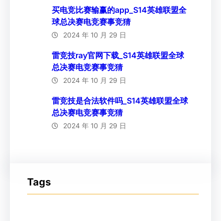
买电竞比赛输赢的app_S14英雄联盟全
球总决赛电竞赛事竞猜
2024 年 10 月 29 日
雷竞技ray官网下载_S14英雄联盟全球
总决赛电竞赛事竞猜
2024 年 10 月 29 日
雷竞技是合法软件吗_S14英雄联盟全球
总决赛电竞赛事竞猜
2024 年 10 月 29 日
Tags