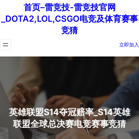
首页–雷竞技-雷竞技官网
_DOTA2,LOL,CSGO电竞及体育赛事
竞猜
立即加入
英雄联盟S14夺冠赔率_S14英雄
联盟全球总决赛电竞赛事竞猜