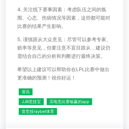
4. 关注线下赛事因素：考虑队伍之间的氛
围、心态、伤病情况等因素，这些都可能对
比赛的结果产生影响。
5. 谨慎跟从大众意见：尽管可以参考专家、
赔率等意见，但要注意不盲目跟从，建议仍
需结合自己的分析和判断进行最终决策。
希望以上建议可以帮助你在LPL比赛中做出
更准确的预测！祝你好运！
资讯
JJB竞技宝
买电竞比赛输赢的app
雷竞技raybet体育