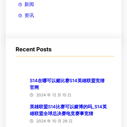
新闻
资讯
Recent Posts
S14在哪可以赌比赛S14英雄联盟竞猜
官网
2024 年 12 月 15 日
英雄联盟S14比赛可以赌博的吗_S14英
雄联盟全球总决赛电竞赛事竞猜
2024 年 10 月 29 日