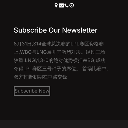
Subscribe Our Newsletter
8月31日,S14全球总决赛的LPL赛区资格赛
上,WBG与LNG展开了激烈对决。经过三场
较量,LNG以3-0的绝对优势横扫WBG,成功
夺得LPL赛区三号种子的席位。 首场比赛中,
双方打野初期在中路交锋
Subscribe Now