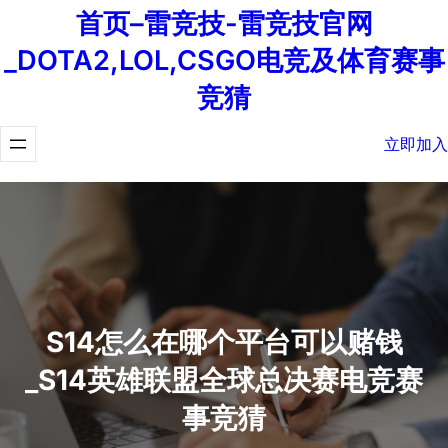
首页–雷竞技-雷竞技官网
_DOTA2,LOL,CSGO电竞及体育赛事
竞猜
立即加入
S14怎么在哪个平台可以赌钱
_S14英雄联盟全球总决赛电竞赛
事竞猜