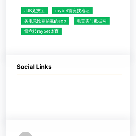
JJB竞技宝
raybet雷竞技地址
买电竞比赛输赢的app
电竞实时数据网
雷竞技raybet体育
Social Links
Facebook
Twitter
LinkedIn
Instagram