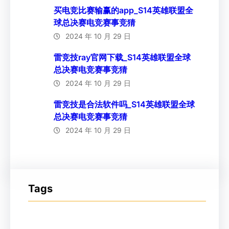
买电竞比赛输赢的app_S14英雄联盟全
球总决赛电竞赛事竞猜
2024 年 10 月 29 日
雷竞技ray官网下载_S14英雄联盟全球
总决赛电竞赛事竞猜
2024 年 10 月 29 日
雷竞技是合法软件吗_S14英雄联盟全球
总决赛电竞赛事竞猜
2024 年 10 月 29 日
Tags