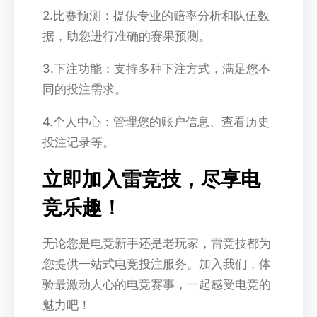
2.比赛预测：提供专业的赔率分析和队伍数
据，助您进行准确的赛果预测。
3.下注功能：支持多种下注方式，满足您不
同的投注需求。
4.个人中心：管理您的账户信息、查看历史
投注记录等。
立即加入雷竞技，尽享电
竞乐趣！
无论您是电竞新手还是老玩家，雷竞技都为
您提供一站式电竞投注服务。加入我们，体
验最激动人心的电竞赛事，一起感受电竞的
魅力吧！