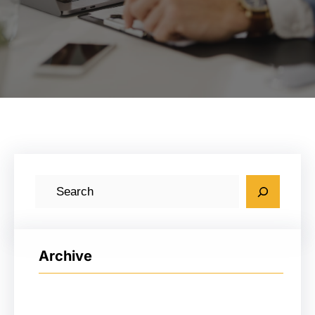
搜
索
Archive