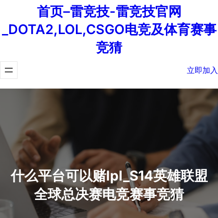
首页–雷竞技-雷竞技官网
_DOTA2,LOL,CSGO电竞及体育赛事
竞猜
立即加入
什么平台可以赌lpl_S14英雄联盟
全球总决赛电竞赛事竞猜