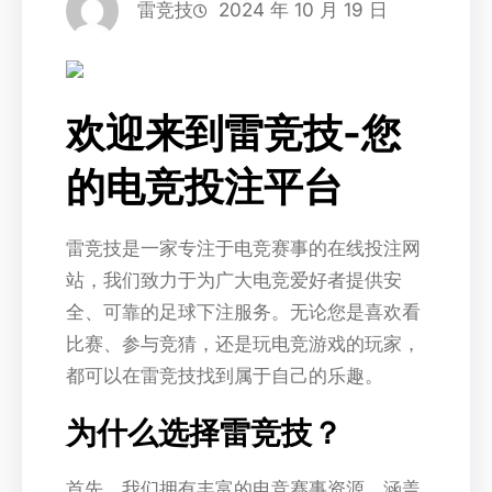
雷竞技
2024 年 10 月 19 日
欢迎来到雷竞技-您
的电竞投注平台
雷竞技是一家专注于电竞赛事的在线投注网
站，我们致力于为广大电竞爱好者提供安
全、可靠的足球下注服务。无论您是喜欢看
比赛、参与竞猜，还是玩电竞游戏的玩家，
都可以在雷竞技找到属于自己的乐趣。
为什么选择雷竞技？
首先，我们拥有丰富的电竞赛事资源，涵盖