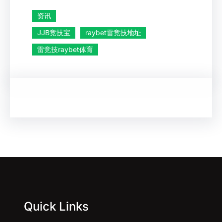
资讯
JJB竞技宝
raybet雷竞技地址
雷竞技raybet体育
Quick Links