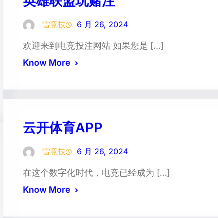
英雄联盟玩赌注
雷竞技
6 月 26, 2024
欢迎来到电竞投注网站 如果您是 […]
Know More
云开体育APP
雷竞技
6 月 26, 2024
在这个数字化时代，电竞已经成为 […]
Know More