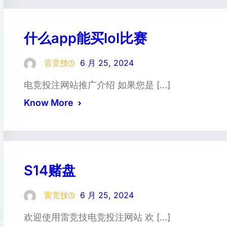
什么app能买lol比赛
雷竞技
6 月 25, 2024
电竞投注网站推广介绍 如果您是 […]
Know More
S14赌盘
雷竞技
6 月 25, 2024
欢迎使用雷竞技电竞投注网站 欢 […]