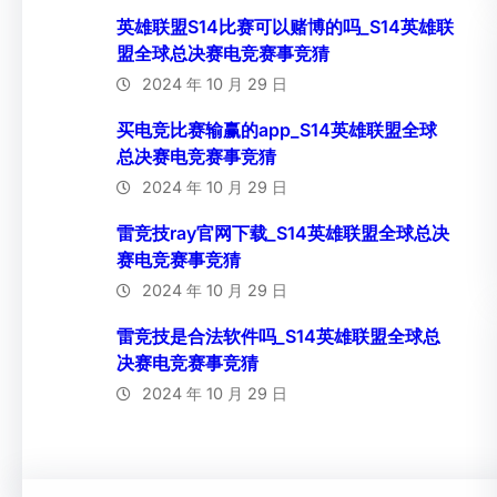
英雄联盟S14比赛可以赌博的吗_S14英雄联
盟全球总决赛电竞赛事竞猜
2024 年 10 月 29 日
买电竞比赛输赢的app_S14英雄联盟全球
总决赛电竞赛事竞猜
2024 年 10 月 29 日
雷竞技ray官网下载_S14英雄联盟全球总决
赛电竞赛事竞猜
2024 年 10 月 29 日
雷竞技是合法软件吗_S14英雄联盟全球总
决赛电竞赛事竞猜
2024 年 10 月 29 日